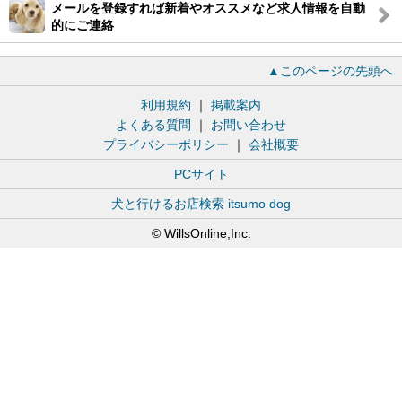
メールを登録すれば新着やオススメなど求人情報を自動
的にご連絡
▲このページの先頭へ
利用規約
｜
掲載案内
よくある質問
｜
お問い合わせ
プライバシーポリシー
｜
会社概要
PCサイト
犬と行けるお店検索 itsumo dog
© WillsOnline,Inc.