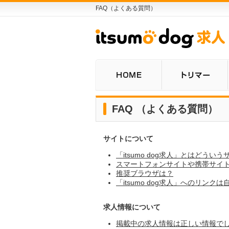
FAQ（よくある質問）
FAQ （よくある質問）
サイトについて
「itsumo dog求人」とはどうい
スマートフォンサイトや携帯サイ
推奨ブラウザは？
「itsumo dog求人」へのリンク
求人情報について
掲載中の求人情報は正しい情報で