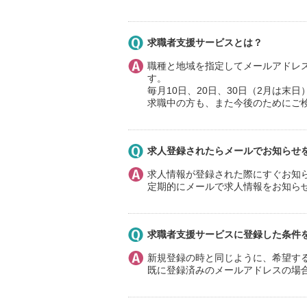
求職者支援サービスとは？
職種と地域を指定してメールアドレ
す。
毎月10日、20日、30日（2月は
求職中の方も、また今後のためにご
求人登録されたらメールでお知らせ
求人情報が登録された際にすぐお知
定期的にメールで求人情報をお知ら
求職者支援サービスに登録した条件
新規登録の時と同じように、希望す
既に登録済みのメールアドレスの場