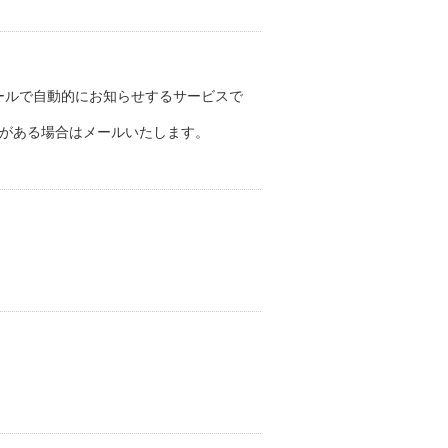
ールで自動的にお知らせするサービスで
報がある場合はメールいたします。