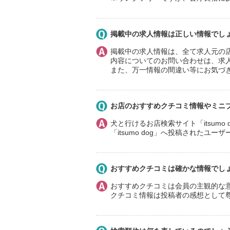
掲載中の求人情報は正しい情報でし
掲載中の求人情報は、全て求人元の
内容についてのお問い合わせは、求
また、万一情報の間違い等にお気づ
お店のおすすめクチコミ情報やミニ
犬と行けるお店検索サイト「itsum
「itsumo dog」へ投稿された
おすすめクチコミは確かな情報でし
おすすめクチコミは会員の主観的な
クチコミ情報は投稿者の感想として