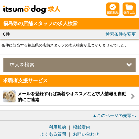
福島県の店舗スタッフの求人検索
0件
検索条件を変更
条件に該当する福島県の店舗スタッフの求人検索が見つかりませんでした。
求人を検索
求職者支援サービス
メールを登録すれば新着やオススメなど求人情報を自動
的にご連絡
▲このページの先頭へ
利用規約
｜
掲載案内
よくある質問
｜
お問い合わせ