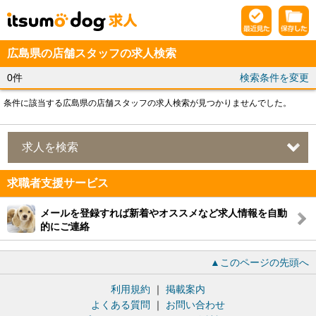
広島県の店舗スタッフの求人検索
0件
検索条件を変更
条件に該当する広島県の店舗スタッフの求人検索が見つかりませんでした。
求人を検索
求職者支援サービス
メールを登録すれば新着やオススメなど求人情報を自動
的にご連絡
▲このページの先頭へ
利用規約
｜
掲載案内
よくある質問
｜
お問い合わせ