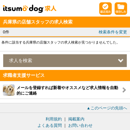
兵庫県の店舗スタッフの求人検索
0件
検索条件を変更
条件に該当する兵庫県の店舗スタッフの求人検索が見つかりませんでした。
求人を検索
求職者支援サービス
メールを登録すれば新着やオススメなど求人情報を自動
的にご連絡
▲このページの先頭へ
利用規約
｜
掲載案内
よくある質問
｜
お問い合わせ