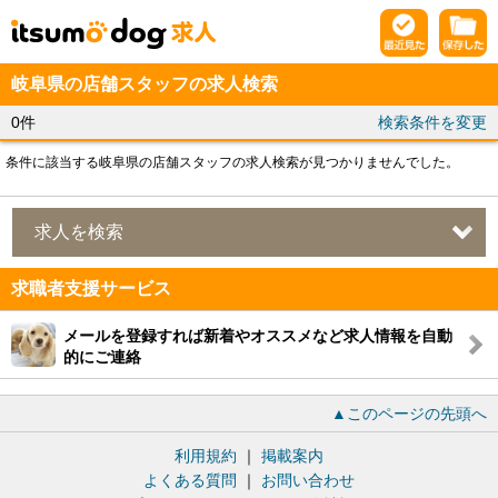
岐阜県の店舗スタッフの求人検索
0件
検索条件を変更
条件に該当する岐阜県の店舗スタッフの求人検索が見つかりませんでした。
求人を検索
求職者支援サービス
メールを登録すれば新着やオススメなど求人情報を自動
的にご連絡
▲このページの先頭へ
利用規約
｜
掲載案内
よくある質問
｜
お問い合わせ