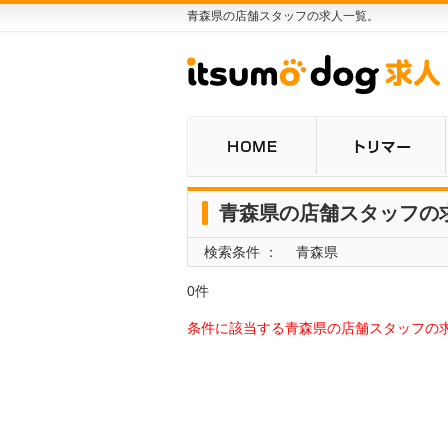
青森県の店舗スタッフの求人一覧。
青森県の店舗スタッフの
検索条件 ： 青森県
0件
条件に該当する青森県の店舗スタッフの