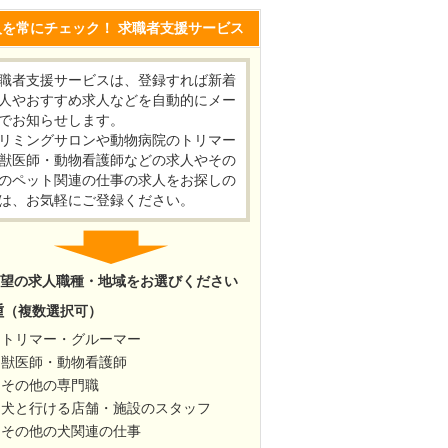
人を常にチェック！ 求職者支援サービス
職者支援サービスは、登録すれば新着
人やおすすめ求人などを自動的にメー
でお知らせします。
リミングサロンや動物病院のトリマー
獣医師・動物看護師などの求人やその
のペット関連の仕事の求人をお探しの
は、お気軽にご登録ください。
望の求人職種・地域をお選びください
種
（複数選択可）
トリマー・グルーマー
獣医師・動物看護師
その他の専門職
犬と行ける店舗・施設のスタッフ
その他の犬関連の仕事