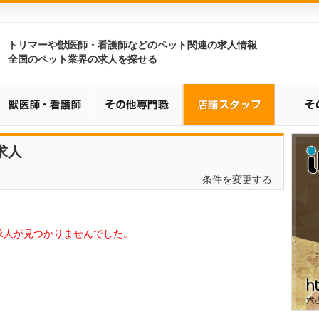
トリマーや獣医師・看護師などのペット関連の求人情報
全国のペット業界の求人を探せる
求人
条件を変更する
求人が見つかりませんでした。