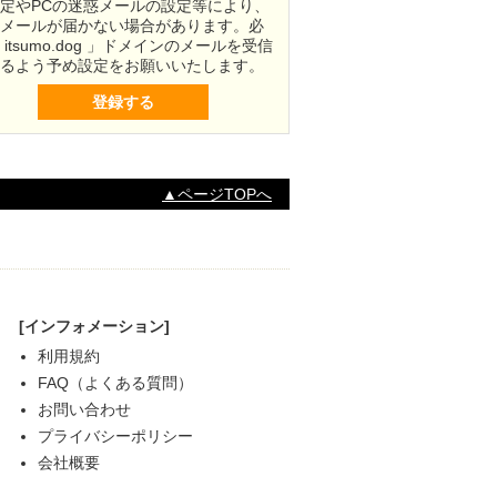
定やPCの迷惑メールの設定等により、
メールが届かない場合があります。必
 itsumo.dog 」ドメインのメールを受信
るよう予め設定をお願いいたします。
▲ページTOPへ
[インフォメーション]
利用規約
FAQ（よくある質問）
お問い合わせ
プライバシーポリシー
会社概要