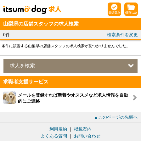
山梨県の店舗スタッフの求人検索
0件
検索条件を変更
条件に該当する山梨県の店舗スタッフの求人検索が見つかりませんでした。
求人を検索
求職者支援サービス
メールを登録すれば新着やオススメなど求人情報を自動
的にご連絡
▲このページの先頭へ
利用規約
｜
掲載案内
よくある質問
｜
お問い合わせ