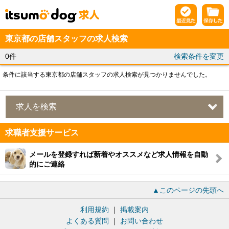
東京都の店舗スタッフの求人検索
0件
検索条件を変更
条件に該当する東京都の店舗スタッフの求人検索が見つかりませんでした。
求人を検索
求職者支援サービス
メールを登録すれば新着やオススメなど求人情報を自動
的にご連絡
▲このページの先頭へ
利用規約
｜
掲載案内
よくある質問
｜
お問い合わせ