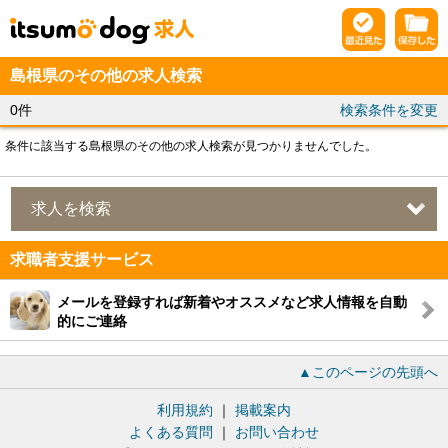
島根県のその他の求人検索
0件
検索条件を変更
条件に該当する島根県のその他の求人検索が見つかりませんでした。
求人を検索
求職者支援サービス
メールを登録すれば新着やオススメなど求人情報を自動
的にご連絡
▲このページの先頭へ
利用規約
｜
掲載案内
よくある質問
｜
お問い合わせ