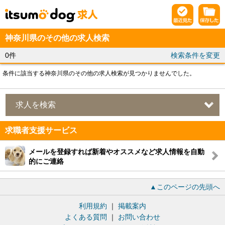
神奈川県のその他の求人検索
0件
検索条件を変更
条件に該当する神奈川県のその他の求人検索が見つかりませんでした。
求人を検索
求職者支援サービス
メールを登録すれば新着やオススメなど求人情報を自動
的にご連絡
▲このページの先頭へ
利用規約
｜
掲載案内
よくある質問
｜
お問い合わせ