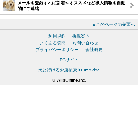
メールを登録すれば新着やオススメなど求人情報を自動
的にご連絡
▲このページの先頭へ
利用規約
｜
掲載案内
よくある質問
｜
お問い合わせ
プライバシーポリシー
｜
会社概要
PCサイト
犬と行けるお店検索 itsumo dog
© WillsOnline,Inc.